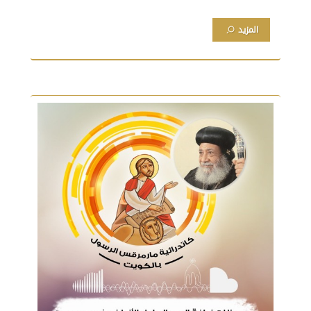
المزيد