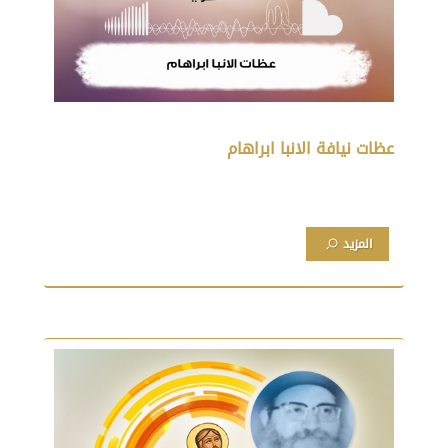
عظات نيافة الانبا ابراهام
المزيد