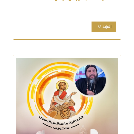
المزيد