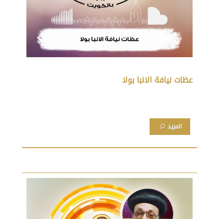
عظات نيافة الانبا بولا
المزيد