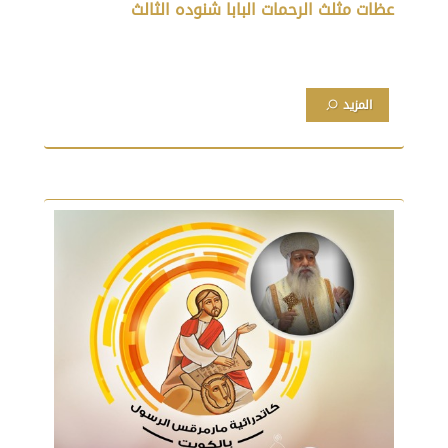
عظات مثلث الرحمات البابا شنوده الثالث
المزيد