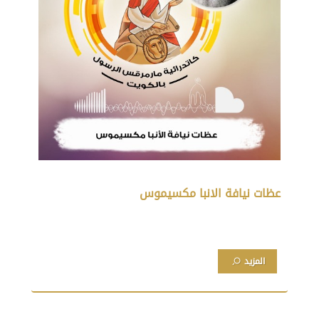
عظات نيافة الانبا مكسيموس
المزيد