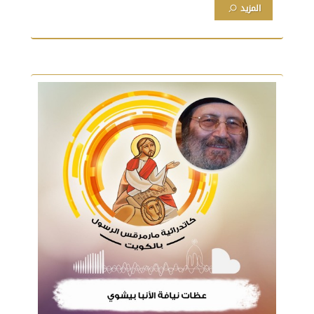
المزيد