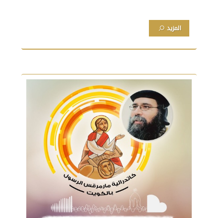
المزيد