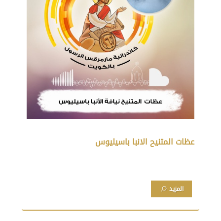
عظات المتنيح الانبا باسيليوس
المزيد