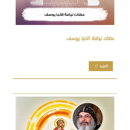
عظات نيافة الانبا يوسف
المزيد