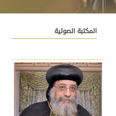
المكتبة الصوتية