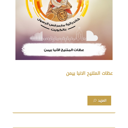
عظات المتنيح الانبا بيمن
المزيد