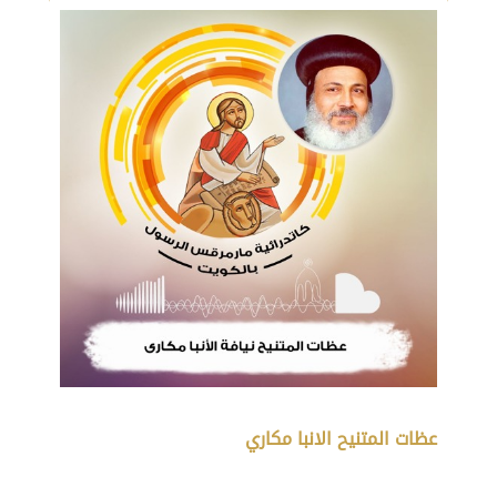
عظات المتنيح الانبا مكاري