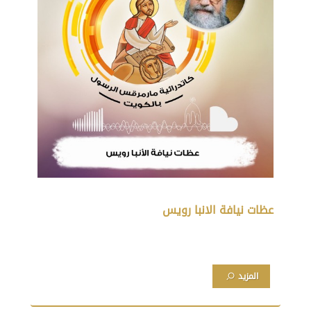
عظات نيافة الانبا رويس
المزيد