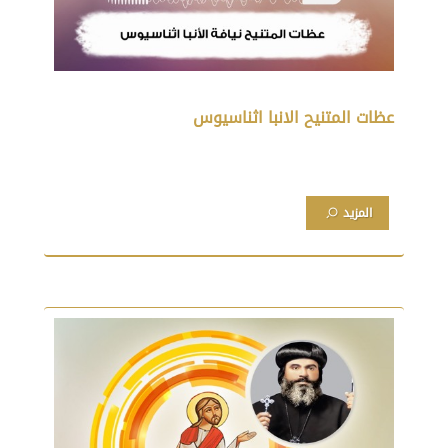
عظات المتنيح الانبا اثناسيوس
المزيد