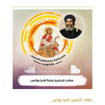
عظات المتنيح الانبا يؤنس