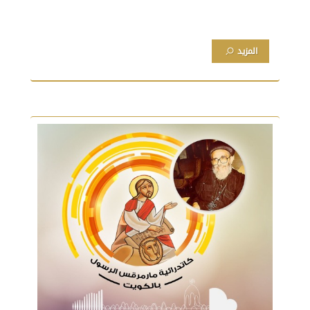
المزيد