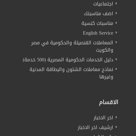
اجتماعيات
اضف مناسبتك
مناسبات كنسية
English Service
المعاملات القنصيلة والحكومية في مصر
والكويت
دليل الخدمات الحكومية المصرية (500 خدمة)
نماذج معاملات الشئون والبطاقة المدنية
وغيرها
الاقسام
اخر الاخبار
ارشيف اخر الاخبار