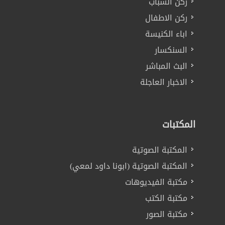
ركن الشباب
ركن الاطفال
اباء الكنيسة
السنكسار
البث المباشر
الاخبار العاجلة
المكتبات
المكتبة الصوتية
المكتبة الصوتية (ابونا داود لمعي)
مكتبة الفيديوهات
مكتبة الكتب
مكتبة الصور