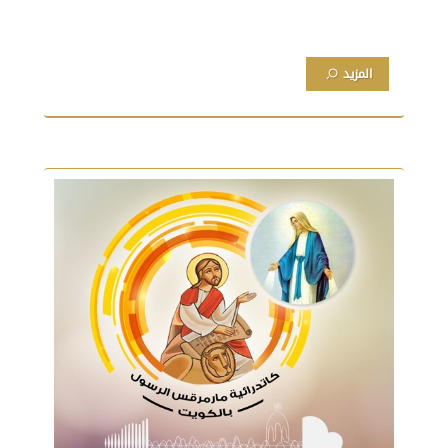
المزيد