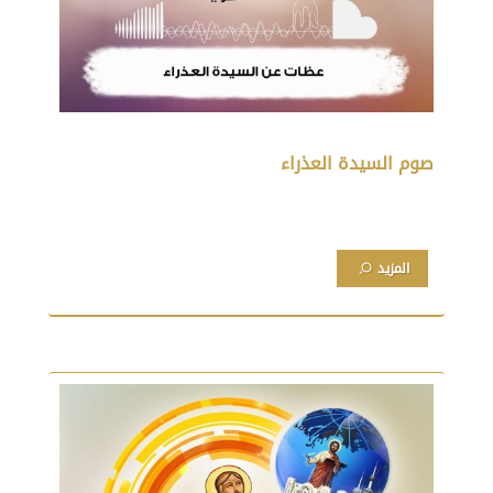
صوم السيدة العذراء
المزيد