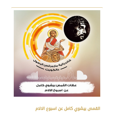
القمص بيشوي كامل عن اسبوع الالام