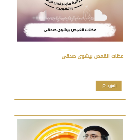
عظات القمص بيشوى صدقى
المزيد