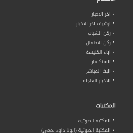
اخر الاخبار
ارشيف اخر الاخبار
ركن الشباب
ركن الاطفال
اباء الكنيسة
السنكسار
البث المباشر
الاخبار العاجلة
المكتبات
المكتبة الصوتية
المكتبة الصوتية (ابونا داود لمعي)