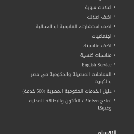
اعلانات مبوبة
اضف اعلانك
اضف استشارتك القانونية او العمالية
اجتماعيات
اضف مناسبتك
مناسبات كنسية
English Service
المعاملات القنصيلة والحكومية في مصر
والكويت
دليل الخدمات الحكومية المصرية (500 خدمة)
نماذج معاملات الشئون والبطاقة المدنية
وغيرها
الاقسام