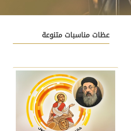
عظات مناسبات متنوعة