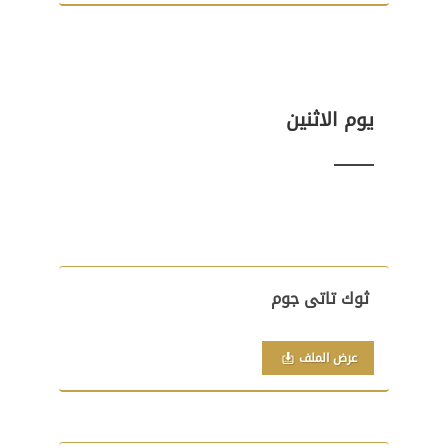
يوم الاثنين
ثوك تاتى جوم
عرض الملف