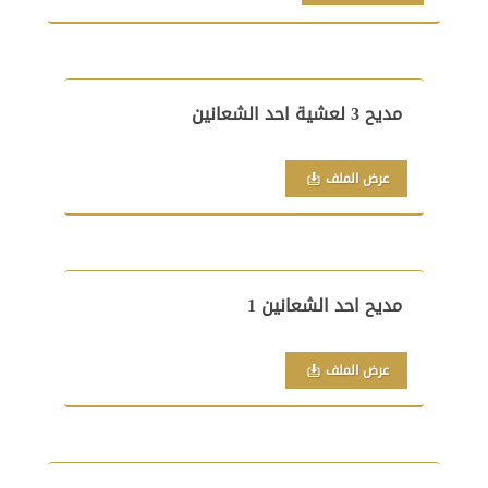
مديح 3 لعشية احد الشعانين
عرض الملف
مديح احد الشعانين 1
عرض الملف