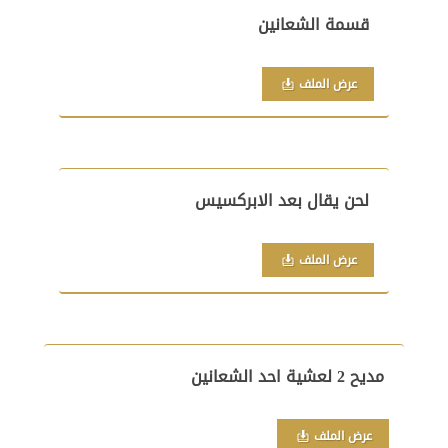
قسمة الشعانين
عرض الملف
لحن يقال بعد الابركسيس
عرض الملف
مديح 2 لعشية احد الشعانين
عرض الملف