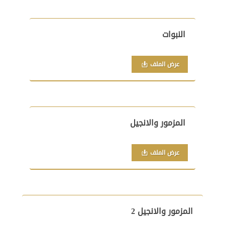
النبوات
عرض الملف
المزمور والانجيل
عرض الملف
المزمور والانجيل 2