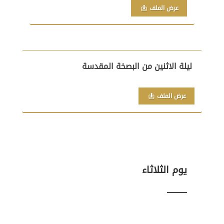
عرض الملف
ليلة الاثنين من البصخة المقدسة
عرض الملف
يوم الثلاثاء