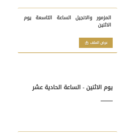
المزمور والانجيل الساعة التاسعة يوم
الاثنين
عرض الملف
يوم الاثنين - الساعة الحادية عشر