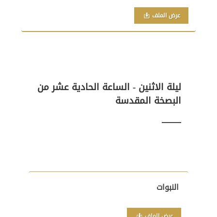
عرض الملف
ليلة الاثنين - الساعة الحادية عشر من
البصخة المقدسة
النبوات
عرض الملف