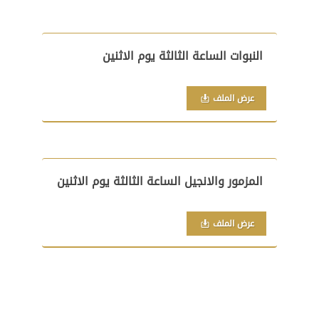
النبوات الساعة الثالثة يوم الاثنين
عرض الملف
المزمور والانجيل الساعة الثالثة يوم الاثنين
عرض الملف