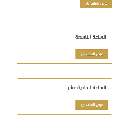
عرض الملف
الساعة التاسعة
عرض الملف
الساعة الحادية عشر
عرض الملف