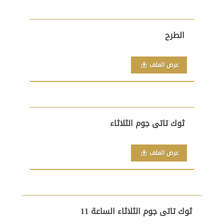
الطرح
عرض الملف
ثوك تاتى جوم الثلاثاء
عرض الملف
ثوك تاتى جوم الثلاثاء الساعة 11