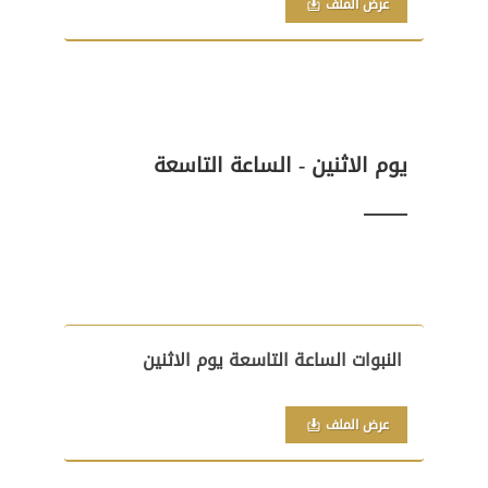
عرض الملف
يوم الاثنين - الساعة التاسعة
النبوات الساعة التاسعة يوم الاثنين
عرض الملف