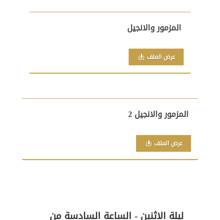
المزمور والانجيل
عرض الملف
المزمور والانجيل 2
عرض الملف
ليلة الاثنين - الساعة السادسة من