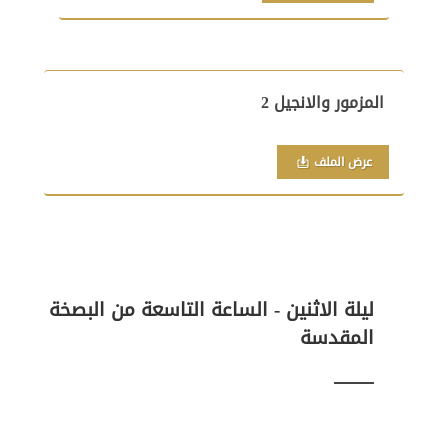
المزمور والانجيل 2
عرض الملف
ليلة الاثنين - الساعة التاسعة من البصخة
المقدسة