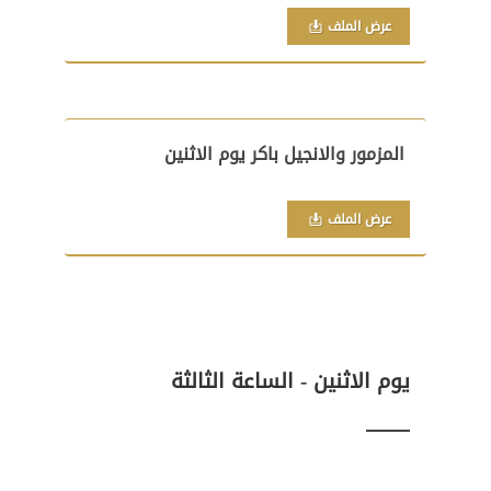
عرض الملف
المزمور والانجيل باكر يوم الاثنين
عرض الملف
يوم الاثنين - الساعة الثالثة