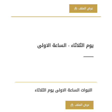
عرض الملف
يوم الثلاثاء - الساعة الاولى
النبوات الساعة الاولى يوم الثلاثاء
عرض الملف