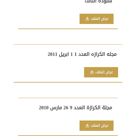
شنوده الثالث
عرض الملف
مجله الكرازه العدد 1 1 ابريل 2011
عرض الملف
مجلة الكرازة العدد 9 26 مارس 2010
عرض الملف