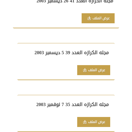
مجله الكرازه العدد 41 26 ديسمبر 2003
عرض الملف
مجله الكرازه العدد 39 5 ديسمبر 2003
عرض الملف
مجله الكرازه العدد 35 7 نوفمبر 2003
عرض الملف