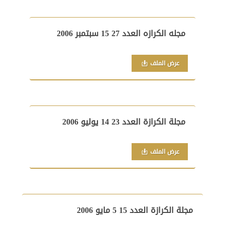
مجله الكرازه العدد 27 15 سبتمبر 2006
عرض الملف
مجلة الكرازة العدد 23 14 يوليو 2006
عرض الملف
مجلة الكرازة العدد 15 5 مايو 2006