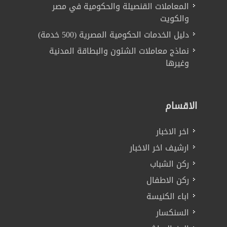
المعاملات القنصيلة والحكومية في مصر
والكويت
دليل الخدمات الحكومية المصرية (500 خدمة)
نماذج معاملات الشئون والبطاقة المدنية
وغيرها
الاقسام
اخر الاخبار
ارشيف اخر الاخبار
ركن الشباب
ركن الاطفال
اباء الكنيسة
السنكسار