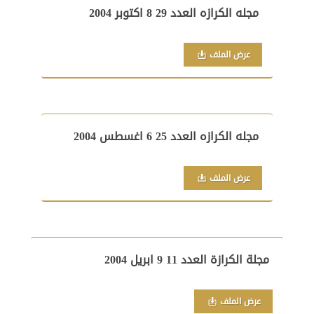
مجله الكرازه العدد 29 8 اكتوبر 2004
عرض الملف
مجله الكرازه العدد 25 6 اغسطس 2004
عرض الملف
مجلة الكرازة العدد 11 9 ابريل 2004
عرض الملف