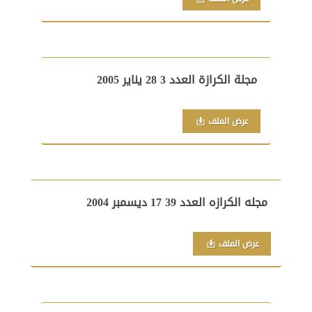
مجلة الكرازة العدد 3 28 يناير 2005
عرض الملف
مجله الكرازه العدد 39 17 ديسمبر 2004
عرض الملف