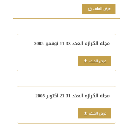
عرض الملف
مجله الكرازه العدد 33 11 نوفمبر 2005
عرض الملف
مجله الكرازه العدد 31 21 اكتوبر 2005
عرض الملف