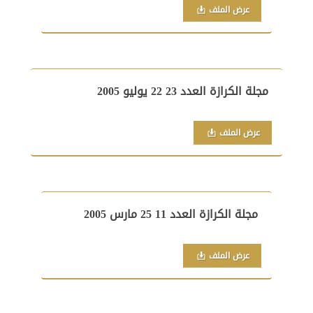
عرض الملف
مجلة الكرازة العدد 23 22 يوليو 2005
عرض الملف
مجلة الكرازة العدد 11 25 مارس 2005
عرض الملف