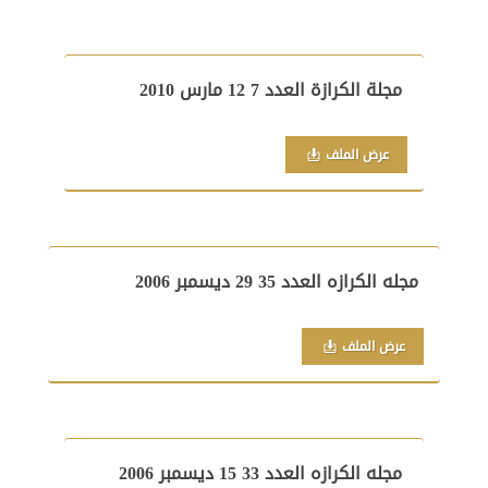
مجلة الكرازة العدد 7 12 مارس 2010
عرض الملف
مجله الكرازه العدد 35 29 ديسمبر 2006
عرض الملف
مجله الكرازه العدد 33 15 ديسمبر 2006