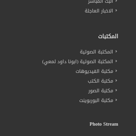
البث المباشر
الاخبار العاجلة
المكتبات
المكتبة الصوتية
المكتبة الصوتية (ابونا داود لمعي)
مكتبة الفيديوهات
مكتبة الكتب
مكتبة الصور
مكتبة البوربوينت
Photo Stream