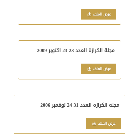
عرض الملف
مجلة الكرازة العدد 23 23 اكتوبر 2009
عرض الملف
مجله الكرازه العدد 31 24 نوفمبر 2006
عرض الملف