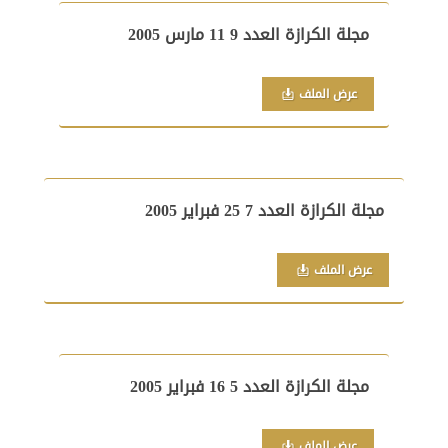
مجلة الكرازة العدد 9 11 مارس 2005
عرض الملف
مجلة الكرازة العدد 7 25 فبراير 2005
عرض الملف
مجلة الكرازة العدد 5 16 فبراير 2005
عرض الملف