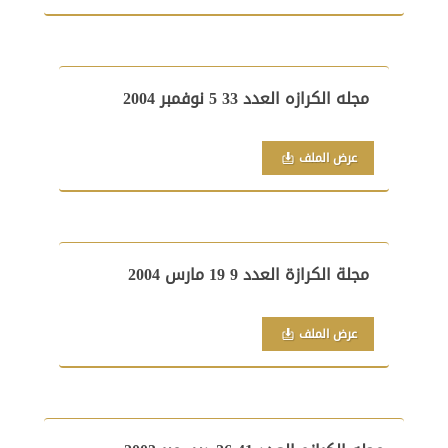
مجله الكرازه العدد 33 5 نوفمبر 2004
عرض الملف
مجلة الكرازة العدد 9 19 مارس 2004
عرض الملف