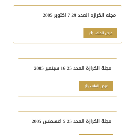
مجله الكرازه العدد 29 7 اكتوبر 2005
عرض الملف
مجلة الكرازة العدد 25 16 سبتمبر 2005
عرض الملف
مجلة الكرازة العدد 25 5 اغسطس 2005