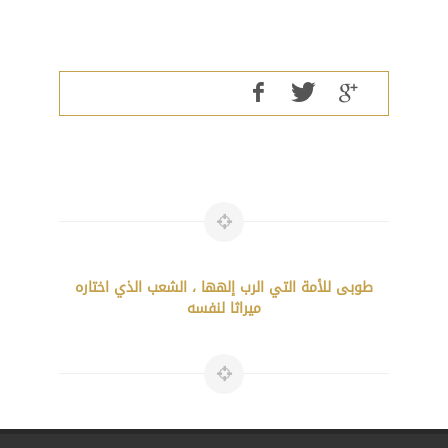
طوبى للأمة التي الرب إلهها ، الشعب الذي اختاره
ميراثا لنفسه