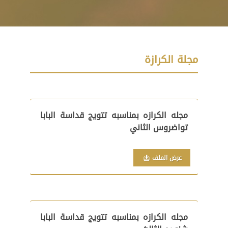
مجلة الكرازة
مجله الكرازه بمناسبه تتويج قداسة البابا
تواضروس الثاني
عرض الملف
مجله الكرازه بمناسبه تتويج قداسة البابا