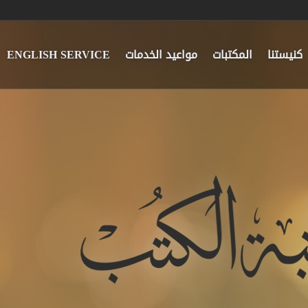
كنيستنا
المكتبات
مواعيد الخدمات
ENGLISH SERVICE