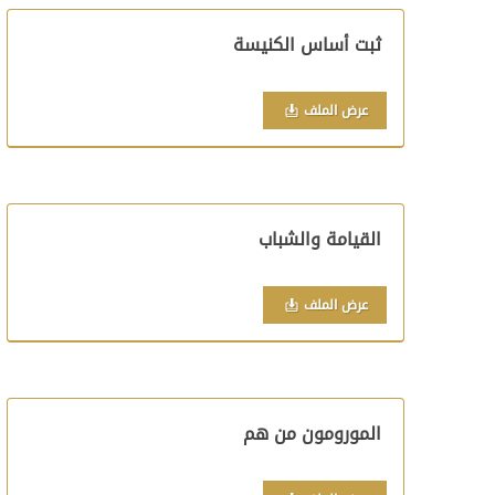
ثبت أساس الكنيسة
عرض الملف
القيامة والشباب
عرض الملف
المورومون من هم