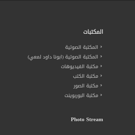
المكتبات
المكتبة الصوتية
المكتبة الصوتية (ابونا داود لمعي)
مكتبة الفيديوهات
مكتبة الكتب
مكتبة الصور
مكتبة البوربوينت
Photo Stream