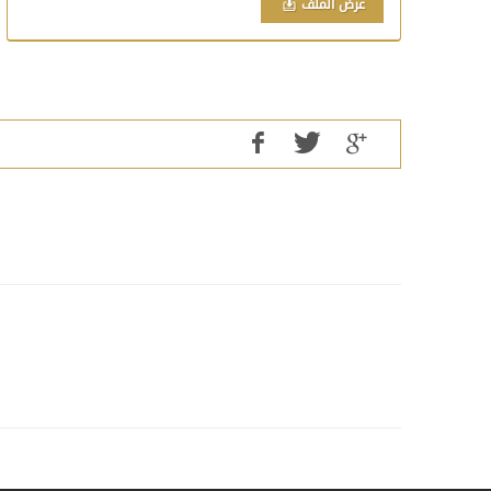
عرض الملف