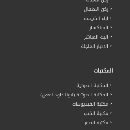
ركن الاطفال
اباء الكنيسة
السنكسار
البث المباشر
الاخبار العاجلة
المكتبات
المكتبة الصوتية
المكتبة الصوتية (ابونا داود لمعي)
مكتبة الفيديوهات
مكتبة الكتب
مكتبة الصور