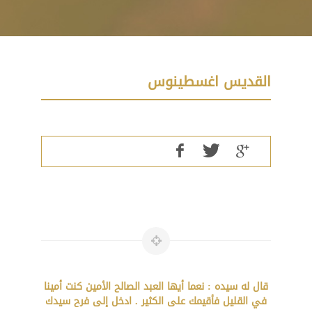
القديس اغسطينوس
قال له سيده : نعما أيها العبد الصالح الأمين كنت أمينا
في القليل فأقيمك على الكثير . ادخل إلى فرح سيدك