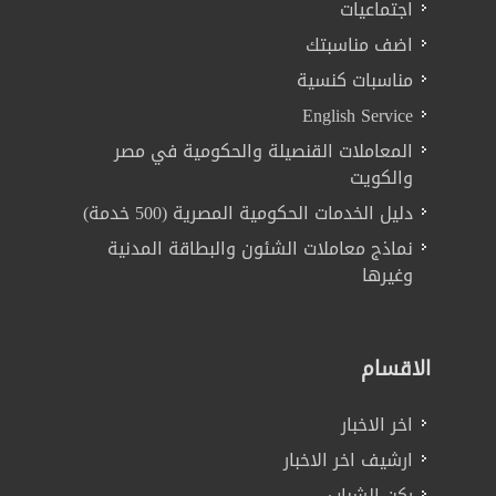
اجتماعيات
اضف مناسبتك
مناسبات كنسية
English Service
المعاملات القنصيلة والحكومية في مصر
والكويت
دليل الخدمات الحكومية المصرية (500 خدمة)
نماذج معاملات الشئون والبطاقة المدنية
وغيرها
الاقسام
اخر الاخبار
ارشيف اخر الاخبار
ركن الشباب