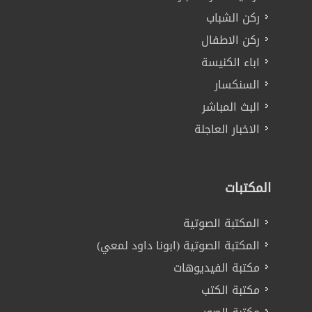
ركن الشباب
ركن الاطفال
اباء الكنيسة
السنكسار
البث المباشر
الاخبار العاجلة
المكتبات
المكتبة الصوتية
المكتبة الصوتية (ابونا داود لمعي)
مكتبة الفيديوهات
مكتبة الكتب