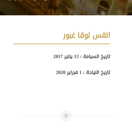
القس لوقا غبور
تاريخ السيامة : 13 يناير 2017
تاريخ النياحة : 1 فبراير 2020