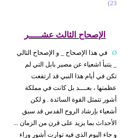
23)
الإصحاح الثالث عشـــــر
Ø
في هذا الإصحاح _ و الإصحاح التالي
_ يتنبأ اشعياء عن مصير بابل التي لم
تكن في أيام هذا النبي قد ارتفعت
عظمتها ، بعــــد بل كانت في مملكة
أشور تتمثل القوة السائدة . و لكن
أشعياء بإرشاد الروح القدس قد سبق
الأحداث بما يزيد على قرن من الزمان ...
و جاء اليوم الذي فيه توارت أشور وراء