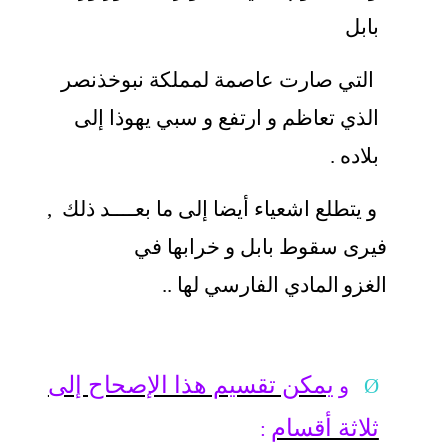
بابل
التي صارت عاصمة لمملكة نبوخذنصر
الذي تعاظم و ارتفع و سبي يهوذا إلى
بلاده .
و يتطلع اشعياء أيضا إلى ما بعــــد ذلك ,
فيرى سقوط بابل و خرابها في
الغزو
المادي الفارسي لها ..
يمكن تقسيم هذا الإصحاح إلى
Ø
و
ثلاثة أقسام
: