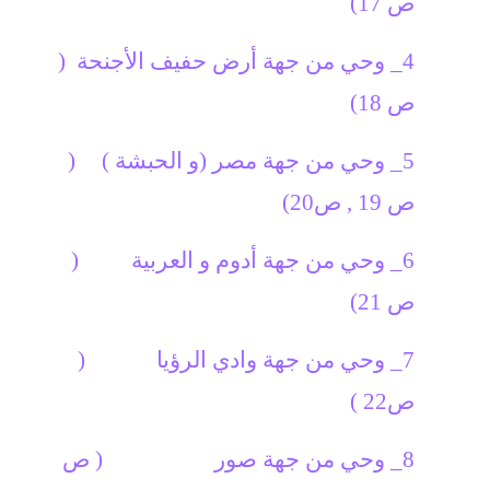
ص 17)
4_ وحي من جهة أرض حفيف الأجنحة (
ص 18)
5_ وحي من جهة مصر (و الحبشة )
(
ص 19 , ص20)
6_ وحي من جهة أدوم و العربية
(
ص 21)
7_ وحي من جهة وادي الرؤيا (
ص22 )
8_ وحي من جهة صور
( ص