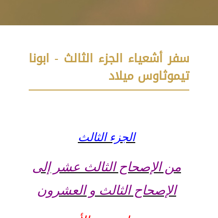
سفر أشعياء الجزء الثالث - ابونا
تيموثاوس ميلاد
الجزء الثالث
من الإصحاح الثالث عشر إلى
الإصحاح الثالث و العشرون