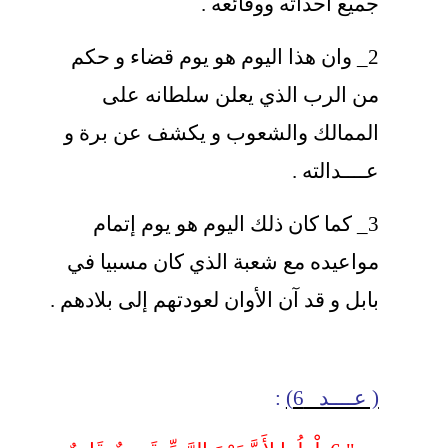
جميع أحداثه ووقائعه .
2_ وان هذا اليوم هو يوم قضاء و حكم
من الرب الذي يعلن سلطانه على
الممالك والشعوب و يكشف عن برة و
عــــدالته .
3_ كما كان ذلك اليوم هو يوم إتمام
مواعيده مع شعبة الذي كان مسبيا في
بابل و قد آن الأوان لعودتهم إلى بلادهم .
( عــــد 6)
: