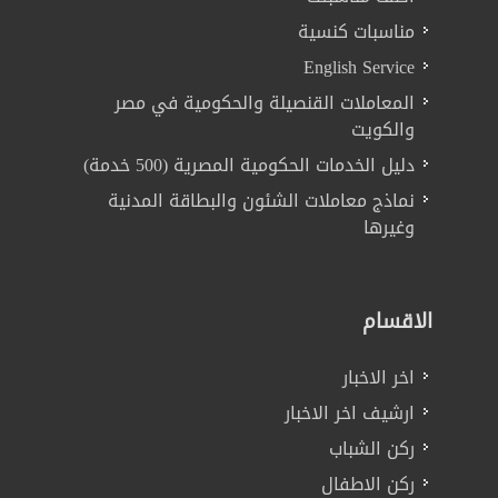
مناسبات كنسية
English Service
المعاملات القنصيلة والحكومية في مصر
والكويت
دليل الخدمات الحكومية المصرية (500 خدمة)
نماذج معاملات الشئون والبطاقة المدنية
وغيرها
الاقسام
اخر الاخبار
ارشيف اخر الاخبار
ركن الشباب
ركن الاطفال