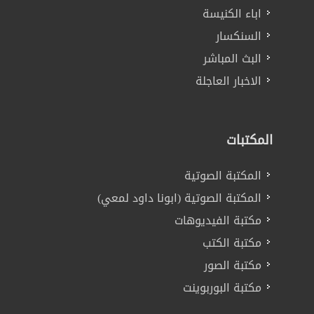
اباء الكنيسة
السنكسار
البث المباشر
الاخبار العاجلة
المكتبات
المكتبة الصوتية
المكتبة الصوتية (ابونا داود لمعي)
مكتبة الفيديوهات
مكتبة الكتب
مكتبة الصور
مكتبة البوربوينت