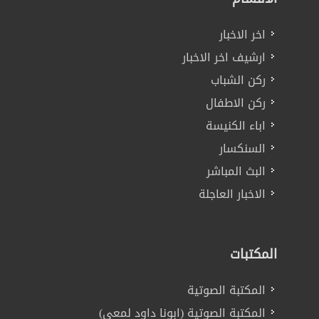
اخر الاخبار
ارشيف اخر الاخبار
ركن الشباب
ركن الاطفال
اباء الكنيسة
السنكسار
البث المباشر
الاخبار العاجلة
المكتبات
المكتبة الصوتية
المكتبة الصوتية (ابونا داود لمعي)