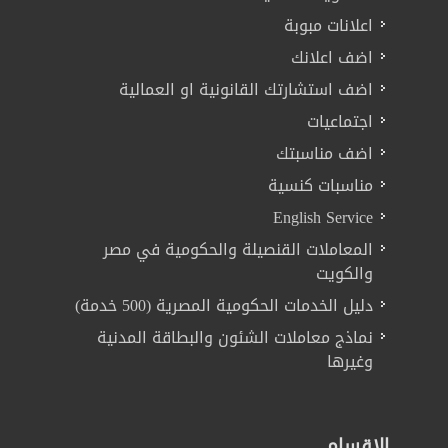
اعلانات مبوبة
اضف اعلانك
اضف استشارتك القانونية او العمالية
اجتماعيات
اضف مناسبتك
مناسبات كنسية
English Service
المعاملات القنصيلة والحكومية في مصر
والكويت
دليل الخدمات الحكومية المصرية (500 خدمة)
نماذج معاملات الشئون والبطاقة المدنية
وغيرها
الاقسام