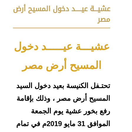
عشيـــة عيـــــد دخول المسيح أرض
مصر
عشيـــة عيـــــد دخول
المسيح أرض مصر
تحتـفل الكنيسة بعيد دخول السيد
المسيح أرض مصر ، وذلك بإقامة
رفع بخور عشية يوم الجمعة
الموافق 31 مايو 2019م في تمام