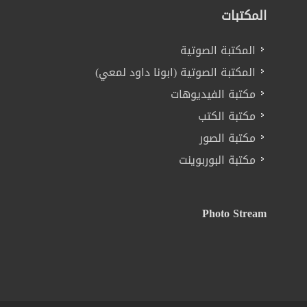
المكتبات
المكتبة الصوتية
المكتبة الصوتية (ابونا داود لمعي)
مكتبة الفيديوهات
مكتبة الكتب
مكتبة الصور
مكتبة البوربوينت
Photo Stream