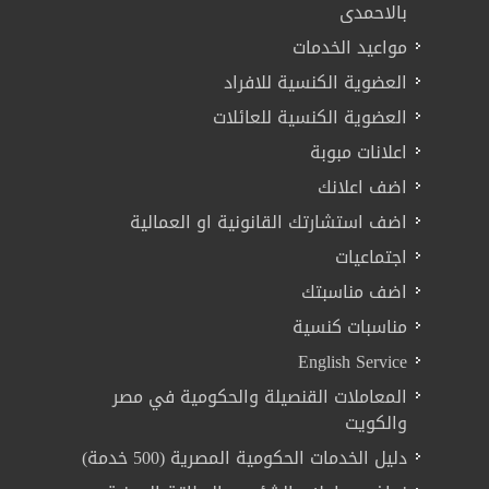
بالاحمدى
مواعيد الخدمات
العضوية الكنسية للافراد
العضوية الكنسية للعائلات
اعلانات مبوبة
اضف اعلانك
اضف استشارتك القانونية او العمالية
اجتماعيات
اضف مناسبتك
مناسبات كنسية
English Service
المعاملات القنصيلة والحكومية في مصر
والكويت
دليل الخدمات الحكومية المصرية (500 خدمة)