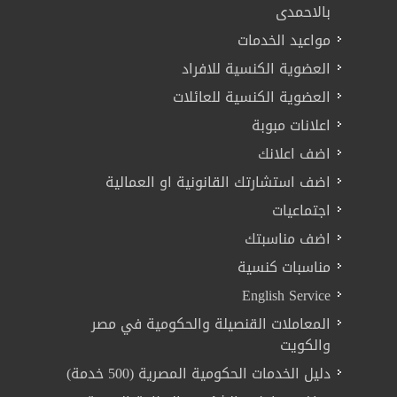
بالاحمدى
مواعيد الخدمات
العضوية الكنسية للافراد
العضوية الكنسية للعائلات
اعلانات مبوبة
اضف اعلانك
اضف استشارتك القانونية او العمالية
اجتماعيات
اضف مناسبتك
مناسبات كنسية
English Service
المعاملات القنصيلة والحكومية في مصر
والكويت
دليل الخدمات الحكومية المصرية (500 خدمة)