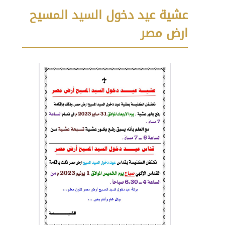
عشية عيد دخول السيد المسيح
ارض مصر