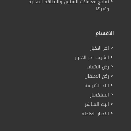
نماذج معاملات الشئون والبطاقة المدنية
وغيرها
الاقسام
اخر الاخبار
ارشيف اخر الاخبار
ركن الشباب
ركن الاطفال
اباء الكنيسة
السنكسار
البث المباشر
الاخبار العاجلة