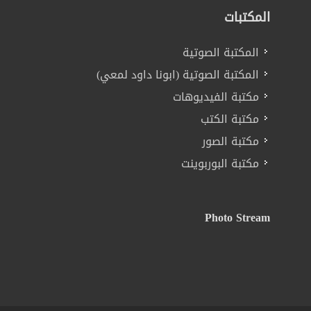
المكتبات
المكتبة الصوتية
المكتبة الصوتية (ابونا داود لمعي)
مكتبة الفيديوهات
مكتبة الكتب
مكتبة الصور
مكتبة البوربوينت
Photo Stream