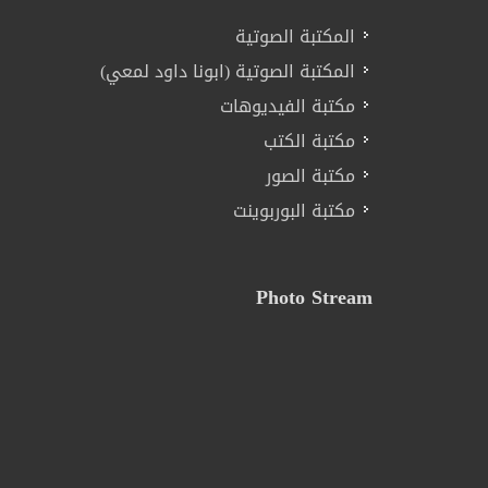
المكتبة الصوتية
المكتبة الصوتية (ابونا داود لمعي)
مكتبة الفيديوهات
مكتبة الكتب
مكتبة الصور
مكتبة البوربوينت
Photo Stream