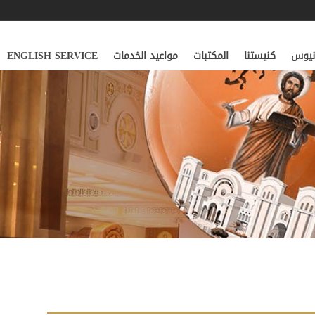
ونيوس
كنيستنا
المكتبات
مواعيد الخدمات
ENGLISH SERVICE